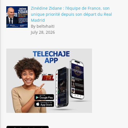
Zinédine Zidane : l’équipe de France, son
unique priorité depuis son départ du Real
Madrid
By beltvhaiti
July 28, 2026