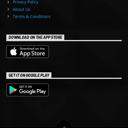
Privacy Policy
About Us
Terms & Conditions
DOWNLOAD ON THE APP STORE
GET IT ON GOOGLE PLAY