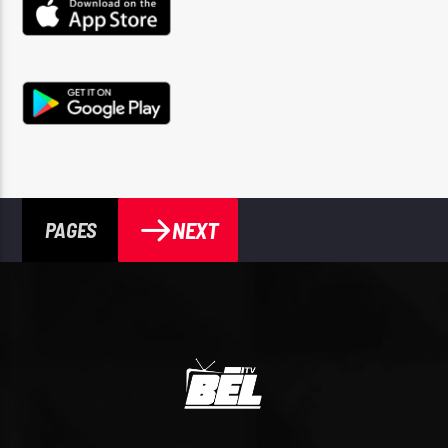
NEXT
PAGES