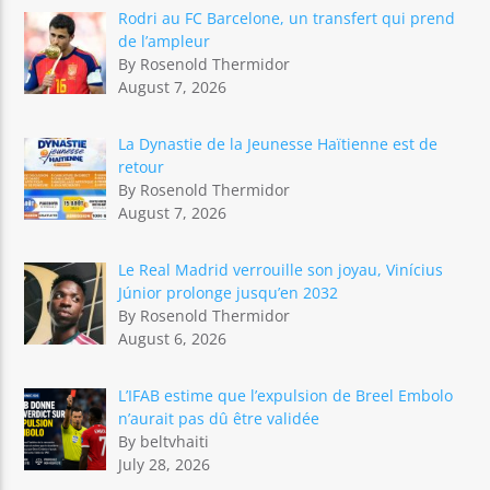
Rodri au FC Barcelone, un transfert qui prend
de l’ampleur
By Rosenold Thermidor
August 7, 2026
La Dynastie de la Jeunesse Haïtienne est de
retour
By Rosenold Thermidor
August 7, 2026
Le Real Madrid verrouille son joyau, Vinícius
Júnior prolonge jusqu’en 2032
By Rosenold Thermidor
August 6, 2026
L’IFAB estime que l’expulsion de Breel Embolo
n’aurait pas dû être validée
By beltvhaiti
July 28, 2026