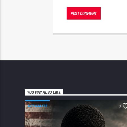
YOU MAY ALSO LIKE
ACTUALITÉ
0