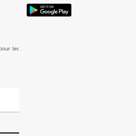
pour les