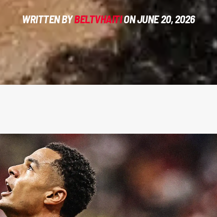
WRITTEN BY
BELTVHAITI
ON JUNE 20, 2026