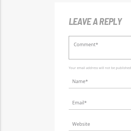
LEAVE A REPLY
Your email address will not be published