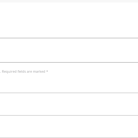
. Required fields are marked *