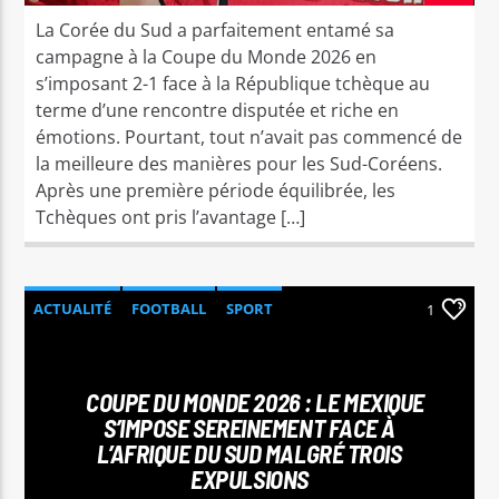
La Corée du Sud a parfaitement entamé sa
campagne à la Coupe du Monde 2026 en
s’imposant 2-1 face à la République tchèque au
terme d’une rencontre disputée et riche en
émotions. Pourtant, tout n’avait pas commencé de
la meilleure des manières pour les Sud-Coréens.
Après une première période équilibrée, les
Tchèques ont pris l’avantage […]
ACTUALITÉ
FOOTBALL
SPORT
1
COUPE DU MONDE 2026 : LE MEXIQUE
S’IMPOSE SEREINEMENT FACE À
L’AFRIQUE DU SUD MALGRÉ TROIS
EXPULSIONS