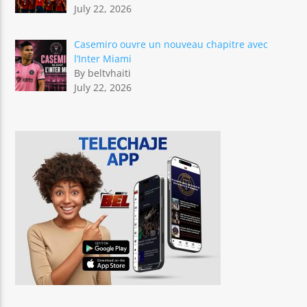
July 22, 2026
Casemiro ouvre un nouveau chapitre avec
l’Inter Miami
By beltvhaiti
July 22, 2026