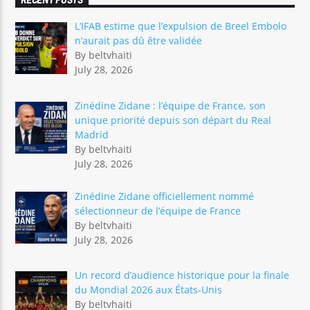
L’IFAB estime que l’expulsion de Breel Embolo
n’aurait pas dû être validée
By beltvhaiti
July 28, 2026
Zinédine Zidane : l’équipe de France, son
unique priorité depuis son départ du Real
Madrid
By beltvhaiti
July 28, 2026
Zinédine Zidane officiellement nommé
sélectionneur de l’équipe de France
By beltvhaiti
July 28, 2026
Un record d’audience historique pour la finale
du Mondial 2026 aux États-Unis
By beltvhaiti