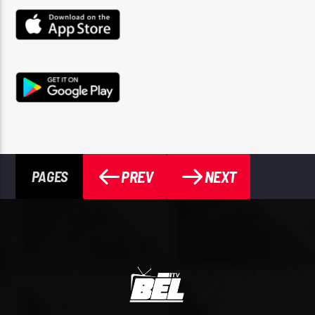
PREV
NEXT
PAGES