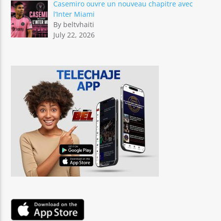
Casemiro ouvre un nouveau chapitre avec
l’Inter Miami
By beltvhaiti
July 22, 2026