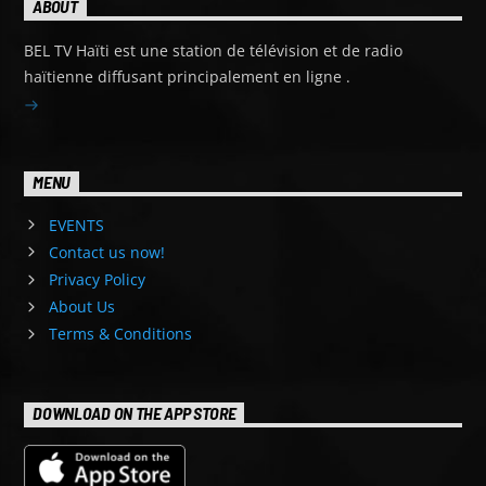
ABOUT
BEL TV Haïti est une station de télévision et de radio
haïtienne diffusant principalement en ligne .
MENU
EVENTS
Contact us now!
Privacy Policy
About Us
Terms & Conditions
DOWNLOAD ON THE APP STORE