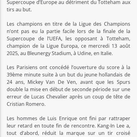
Supercoupe d’Europe au détriment du Totteham aux
tirs au but.
Les champions en titre de la Ligue des Champions
n’ont pas eu la partie facile lors de la finale de la
Supercoupe de l’UEFA, les opposant à Totteham,
champion de la Ligue Europa, ce mercredi 13 août
2025, au Bleunergy Stadium, à Udine, en Italie.
Les Parisiens ont concédé l’ouverture du score à la
39ème minute suite à un but du jeune hollandais de
24 ans, Mickey Van De Ven, avant que les Spurs
double la mise en début de seconde période sur une
erreur de Lucas Chevalier après un coup de tête de
Cristian Romero.
Les hommes de Luis Enrique ont fini par rattraper
leur retard en toute fin de rencontre. Kang-In Lee a,
tout d’abord, réduit la marque sur un tir croisé