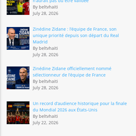
n’aurait pas dû être validée
By beltvhaiti
July 28, 2026
Zinédine Zidane : l’équipe de France, son
unique priorité depuis son départ du Real
Madrid
By beltvhaiti
July 28, 2026
Zinédine Zidane officiellement nommé
sélectionneur de l’équipe de France
By beltvhaiti
July 28, 2026
Un record d’audience historique pour la finale
du Mondial 2026 aux États-Unis
By beltvhaiti
July 22, 2026