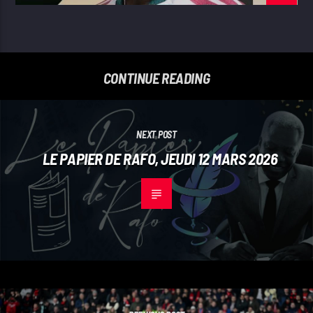
CONTINUE READING
NEXT POST
LE PAPIER DE RAFO, JEUDI 12 MARS 2026