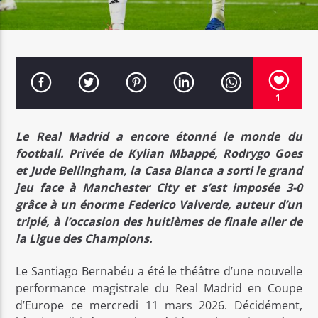
Bel Tv Radio
1
Le Real Madrid a encore étonné le monde du
football. Privée de Kylian Mbappé, Rodrygo Goes
et Jude Bellingham, la Casa Blanca a sorti le grand
jeu face à Manchester City et s’est imposée 3-0
grâce à un énorme Federico Valverde, auteur d’un
triplé, à l’occasion des huitièmes de finale aller de
la Ligue des Champions.
Le Santiago Bernabéu a été le théâtre d’une nouvelle
performance magistrale du Real Madrid en Coupe
d’Europe ce mercredi 11 mars 2026. Décidément,