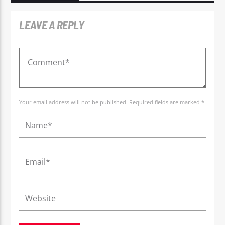
LEAVE A REPLY
Your email address will not be published. Required fields are marked *