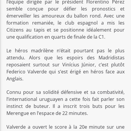
l’équipe dirigée par le président Florentino Pérez
semble conçue pour défier les pronostics et
émerveiller les amoureux du ballon rond. Avec une
formation remaniée, le club espagnol a mis les
Citizens au tapis et se positionne idéalement pour
une qualification en quarts de finale de la C1.
Le héros madrilène n’était pourtant pas le plus
attendu. Alors que les espoirs des Madridistas
reposaient surtout sur Vinícius Júnior, c’est plutôt
Federico Valverde qui s’est érigé en héros face aux
Anglais.
Connu pour sa solidité défensive et sa combativité,
l’international uruguayen a cette fois fait parler son
instinct de buteur. Il a inscrit trois buts pour les
Merengue en l’espace de 22 minutes.
Valverde a ouvert le score à la 20e minute sur une