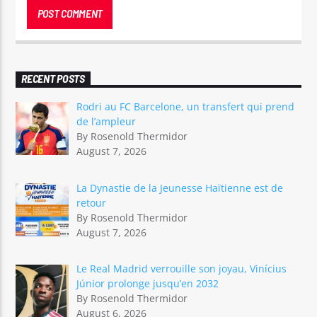
RECENT POSTS
Rodri au FC Barcelone, un transfert qui prend
de l’ampleur
By Rosenold Thermidor
August 7, 2026
La Dynastie de la Jeunesse Haïtienne est de
retour
By Rosenold Thermidor
August 7, 2026
Le Real Madrid verrouille son joyau, Vinícius
Júnior prolonge jusqu’en 2032
By Rosenold Thermidor
August 6, 2026