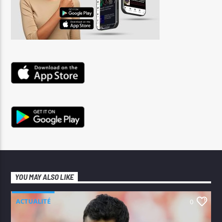
YOU MAY ALSO LIKE
ACTUALITÉ
0