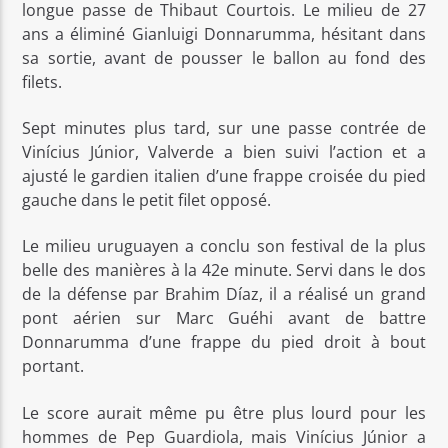
longue passe de Thibaut Courtois. Le milieu de 27
ans a éliminé Gianluigi Donnarumma, hésitant dans
sa sortie, avant de pousser le ballon au fond des
filets.
Sept minutes plus tard, sur une passe contrée de
Vinícius Júnior, Valverde a bien suivi l’action et a
ajusté le gardien italien d’une frappe croisée du pied
gauche dans le petit filet opposé.
Le milieu uruguayen a conclu son festival de la plus
belle des manières à la 42e minute. Servi dans le dos
de la défense par Brahim Díaz, il a réalisé un grand
pont aérien sur Marc Guéhi avant de battre
Donnarumma d’une frappe du pied droit à bout
portant.
Le score aurait même pu être plus lourd pour les
hommes de Pep Guardiola, mais Vinícius Júnior a