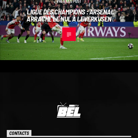
PREVIOUS POST
LIGUE DES CHAMPIONS : ARSENAL
ARRACHE LE NUL À LEVERKUSEN
CONTACTS