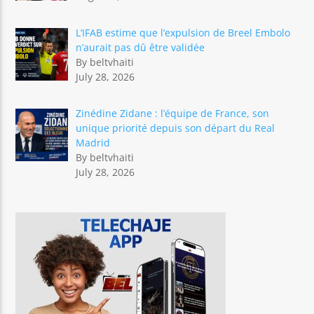
L’IFAB estime que l’expulsion de Breel Embolo
n’aurait pas dû être validée
By beltvhaiti
July 28, 2026
Zinédine Zidane : l’équipe de France, son
unique priorité depuis son départ du Real
Madrid
By beltvhaiti
July 28, 2026