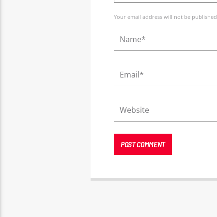
Your email address will not be published