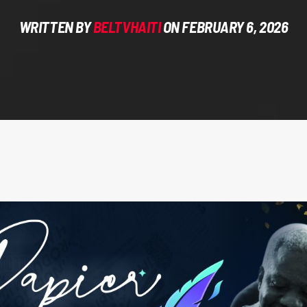
WRITTEN BY
BELTVHAITI
ON FEBRUARY 6, 2026