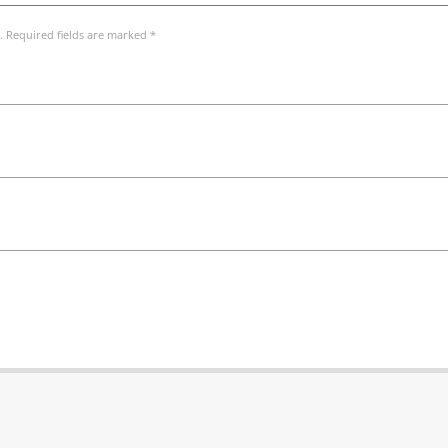
. Required fields are marked *