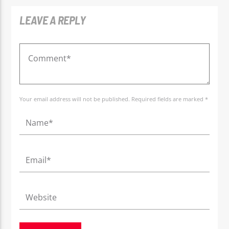
LEAVE A REPLY
Your email address will not be published. Required fields are marked *