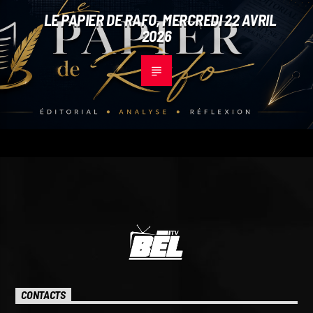
LE PAPIER DE RAFO, MERCREDI 22 AVRIL
2026
CONTACTS