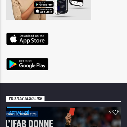
YOU MAY ALSO LIKE
ACTUALITÉ
0