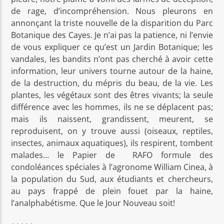
de rage, d’incompréhension. Nous pleurons en
annonçant la triste nouvelle de la disparition du Parc
Botanique des Cayes. Je n’ai pas la patience, ni l’envie
de vous expliquer ce qu’est un Jardin Botanique; les
vandales, les bandits n’ont pas cherché à avoir cette
information, leur univers tourne autour de la haine,
de la destruction, du mépris du beau, de la vie. Les
plantes, les végétaux sont des êtres vivants; la seule
différence avec les hommes, ils ne se déplacent pas;
mais ils naissent, grandissent, meurent, se
reproduisent, on y trouve aussi (oiseaux, reptiles,
insectes, animaux aquatiques), ils respirent, tombent
malades… le Papier de RAFO formule des
condoléances spéciales à l’agronome William Cinea, à
la population du Sud, aux étudiants et chercheurs,
au pays frappé de plein fouet par la haine,
l’analphabétisme. Que le Jour Nouveau soit!