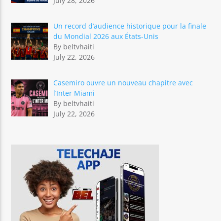
July 28, 2026
Un record d’audience historique pour la finale
du Mondial 2026 aux États-Unis
By beltvhaiti
July 22, 2026
Casemiro ouvre un nouveau chapitre avec
l’Inter Miami
By beltvhaiti
July 22, 2026