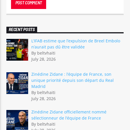
RECENT POSTS
L’IFAB estime que l’expulsion de Breel Embolo
n’aurait pas dû être validée
By beltvhaiti
July 28, 2026
Zinédine Zidane : l’équipe de France, son
unique priorité depuis son départ du Real
Madrid
By beltvhaiti
July 28, 2026
Zinédine Zidane officiellement nommé
sélectionneur de l’équipe de France
By beltvhaiti