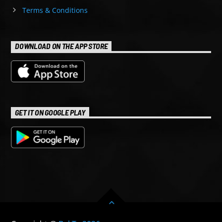
Terms & Conditions
DOWNLOAD ON THE APP STORE
GET IT ON GOOGLE PLAY