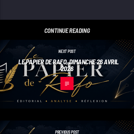
CONTINUE READING
NEXT POST
LE PAPIER DE RAFO, DIMANCHE 26 AVRIL
2026
PREVIOUS POST