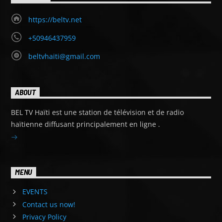
https://beltv.net
+50946437959
beltvhaiti@gmail.com
ABOUT
BEL TV Haïti est une station de télévision et de radio
haïtienne diffusant principalement en ligne .
MENU
EVENTS
Contact us now!
Privacy Policy