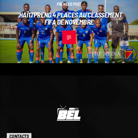
PREVIOUS POST
HAÏTI PREND 4 PLACES AU CLASSEMENT
FIFA DE NOVEMBRE
CONTACTS