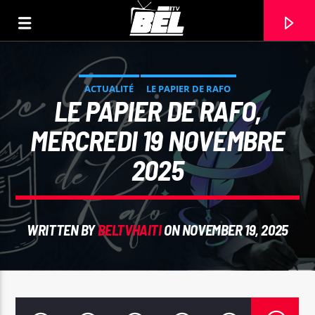
ACTUALITÉ
LE PAPIER DE RAFO
LE PAPIER DE RAFO,
MERCREDI 19 NOVEMBRE
2025
WRITTEN BY
BELTVHAITI
ON NOVEMBER 19, 2025
CURRENT TRACK
TITLE
ARTIST