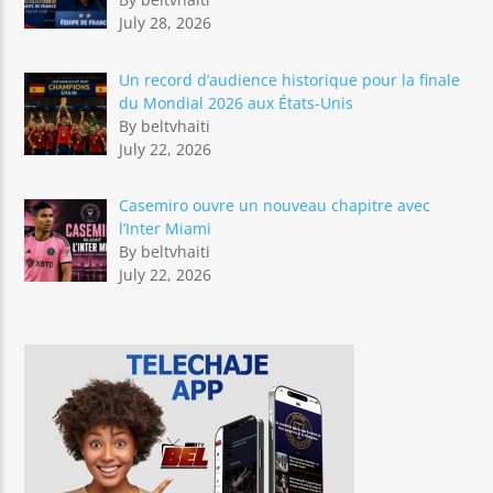
July 28, 2026
Un record d’audience historique pour la finale
du Mondial 2026 aux États-Unis
By beltvhaiti
July 22, 2026
Casemiro ouvre un nouveau chapitre avec
l’Inter Miami
By beltvhaiti
July 22, 2026