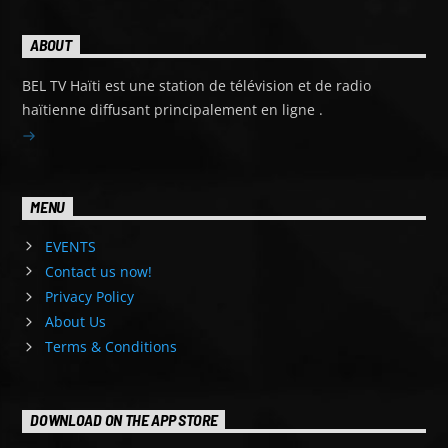
ABOUT
BEL TV Haïti est une station de télévision et de radio
haïtienne diffusant principalement en ligne .
MENU
EVENTS
Contact us now!
Privacy Policy
About Us
Terms & Conditions
DOWNLOAD ON THE APP STORE