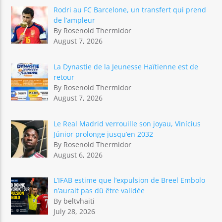
Rodri au FC Barcelone, un transfert qui prend
de l’ampleur
By Rosenold Thermidor
August 7, 2026
La Dynastie de la Jeunesse Haïtienne est de
retour
By Rosenold Thermidor
August 7, 2026
Le Real Madrid verrouille son joyau, Vinícius
Júnior prolonge jusqu’en 2032
By Rosenold Thermidor
August 6, 2026
L’IFAB estime que l’expulsion de Breel Embolo
n’aurait pas dû être validée
By beltvhaiti
July 28, 2026