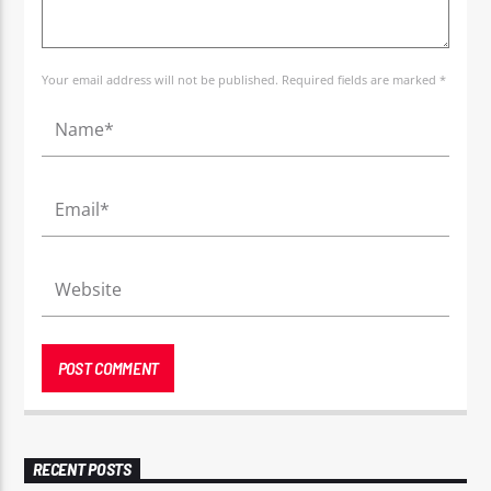
Your email address will not be published. Required fields are marked *
RECENT POSTS