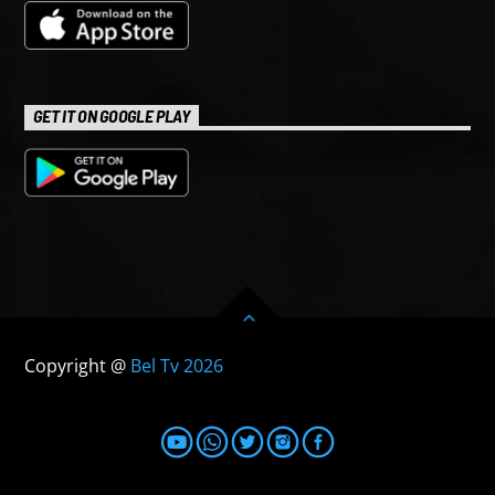
GET IT ON GOOGLE PLAY
Copyright @
Bel Tv 2026