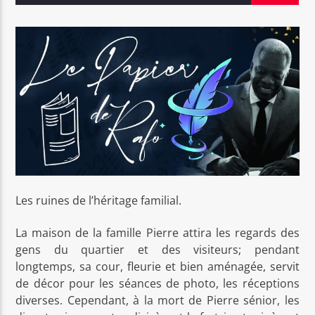
Bel Tv Radio
Les ruines de l’héritage familial.
La maison de la famille Pierre attira les regards des
gens du quartier et des visiteurs; pendant
longtemps, sa cour, fleurie et bien aménagée, servit
de décor pour les séances de photo, les réceptions
diverses. Cependant, à la mort de Pierre sénior, les