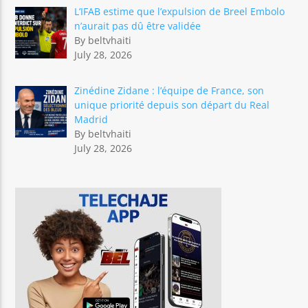
L’IFAB estime que l’expulsion de Breel Embolo
n’aurait pas dû être validée
By beltvhaiti
July 28, 2026
Zinédine Zidane : l’équipe de France, son
unique priorité depuis son départ du Real
Madrid
By beltvhaiti
July 28, 2026