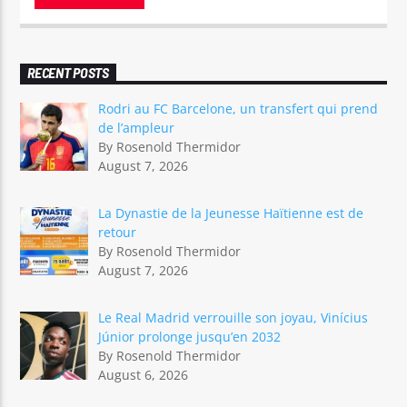
RECENT POSTS
Rodri au FC Barcelone, un transfert qui prend
de l’ampleur
By Rosenold Thermidor
August 7, 2026
La Dynastie de la Jeunesse Haïtienne est de
retour
By Rosenold Thermidor
August 7, 2026
Le Real Madrid verrouille son joyau, Vinícius
Júnior prolonge jusqu’en 2032
By Rosenold Thermidor
August 6, 2026