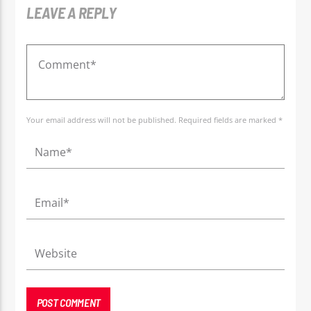
LEAVE A REPLY
Your email address will not be published. Required fields are marked *