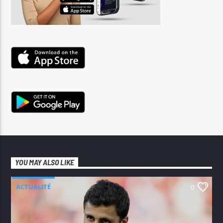
YOU MAY ALSO LIKE
ACTUALITÉ
0