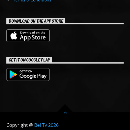
DOWNLOAD ON THE APP STORE
GET IT ON GOOGLE PLAY
Copyright @
Bel Tv 2026