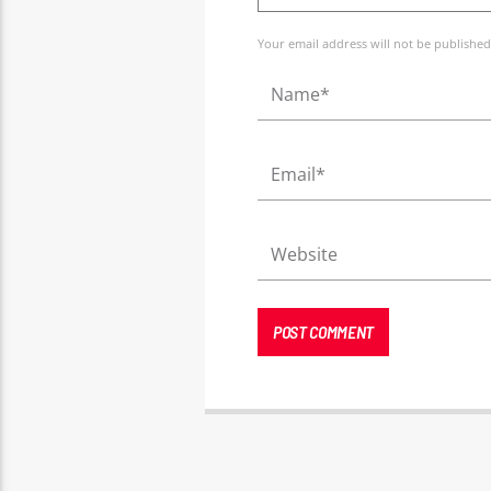
Your email address will not be published