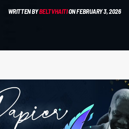
WRITTEN BY
BELTVHAITI
ON FEBRUARY 3, 2026