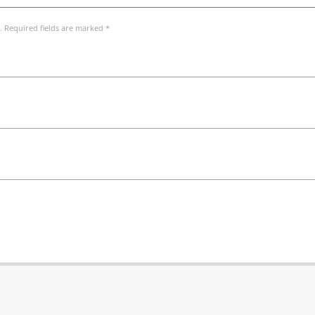
. Required fields are marked *