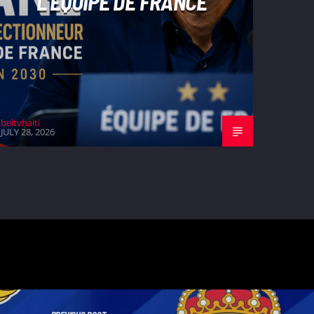
L’ÉQUIPE DE FRANCE
beltvhaiti
JULY 28, 2026