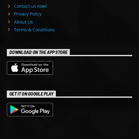
Contact us now!
Privacy Policy
About Us
Terms & Conditions
DOWNLOAD ON THE APP STORE
GET IT ON GOOGLE PLAY