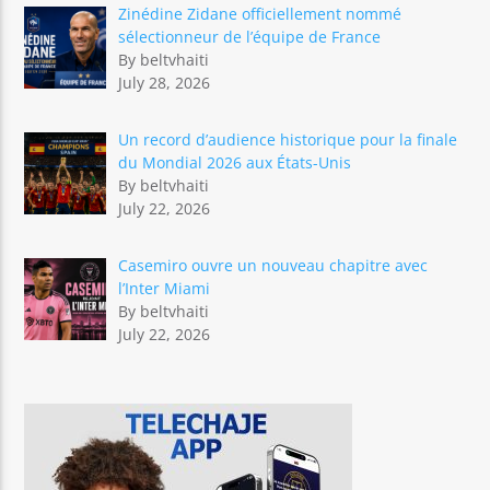
Zinédine Zidane officiellement nommé
sélectionneur de l’équipe de France
By beltvhaiti
July 28, 2026
Un record d’audience historique pour la finale
du Mondial 2026 aux États-Unis
By beltvhaiti
July 22, 2026
Casemiro ouvre un nouveau chapitre avec
l’Inter Miami
By beltvhaiti
July 22, 2026