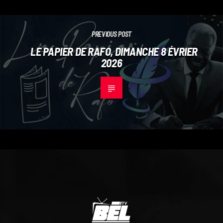
PREVIOUS POST
LE PAPIER DE RAFO, DIMANCHE 8 ÉVRIER
2026