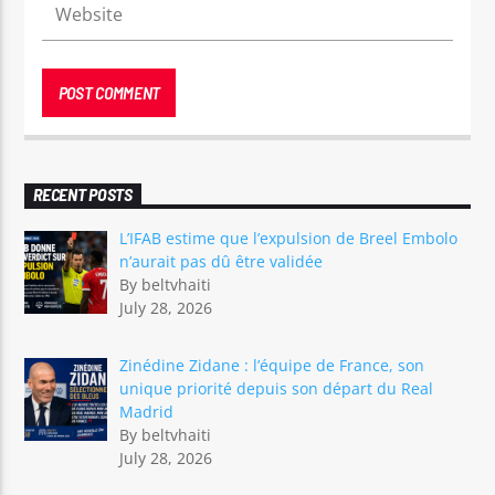
RECENT POSTS
L’IFAB estime que l’expulsion de Breel Embolo
n’aurait pas dû être validée
By beltvhaiti
July 28, 2026
Zinédine Zidane : l’équipe de France, son
unique priorité depuis son départ du Real
Madrid
By beltvhaiti
July 28, 2026