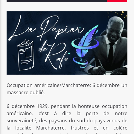
Bel Tv Radio
Occupation américaine/Marchaterre: 6 décembre un
massacre oublié.
6 décembre 1929, pendant la honteuse occupation
américaine, c’est à dire la perte de notre
souveraineté, des paysans du sud du pays venus de
la localité Marchaterre, frustrés et en colère