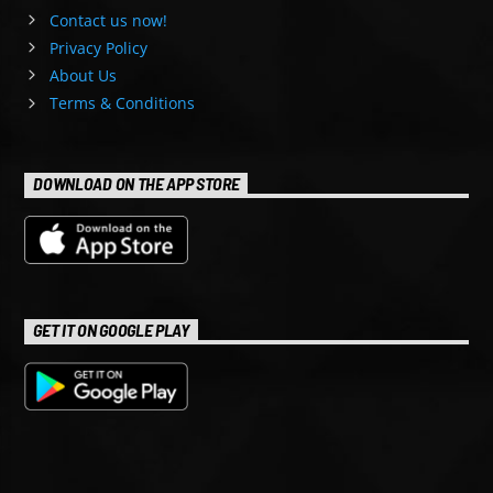
Contact us now!
Privacy Policy
About Us
Terms & Conditions
DOWNLOAD ON THE APP STORE
GET IT ON GOOGLE PLAY