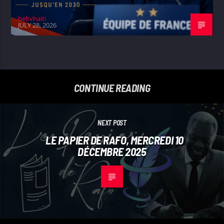
beltvhaiti
JULY 28, 2026
CONTINUE READING
NEXT POST
LE PAPIER DE RAFO, MERCREDI 10
DÉCEMBRE 2025