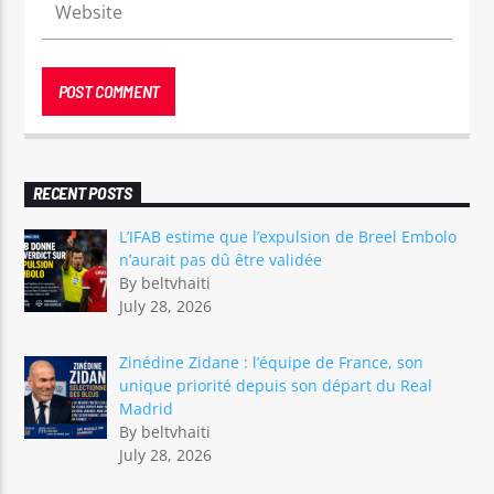
RECENT POSTS
L’IFAB estime que l’expulsion de Breel Embolo
n’aurait pas dû être validée
By beltvhaiti
July 28, 2026
Zinédine Zidane : l’équipe de France, son
unique priorité depuis son départ du Real
Madrid
By beltvhaiti
July 28, 2026