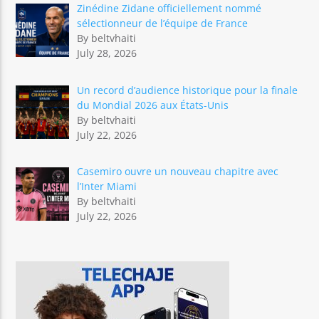
Zinédine Zidane officiellement nommé
sélectionneur de l’équipe de France
By beltvhaiti
July 28, 2026
Un record d’audience historique pour la finale
du Mondial 2026 aux États-Unis
By beltvhaiti
July 22, 2026
Casemiro ouvre un nouveau chapitre avec
l’Inter Miami
By beltvhaiti
July 22, 2026