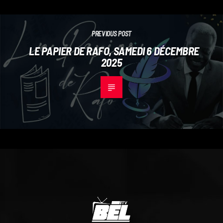
PREVIOUS POST
LE PAPIER DE RAFO, SAMEDI 6 DÉCEMBRE
2025