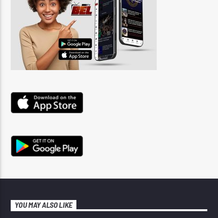
YOU MAY ALSO LIKE