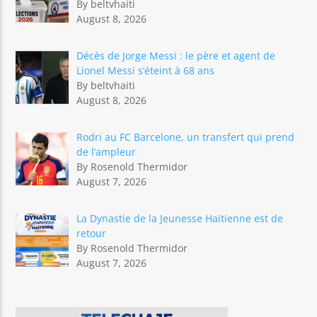
By beltvhaiti
August 8, 2026
Décès de Jorge Messi : le père et agent de
Lionel Messi s’éteint à 68 ans
By beltvhaiti
August 8, 2026
Rodri au FC Barcelone, un transfert qui prend
de l’ampleur
By Rosenold Thermidor
August 7, 2026
La Dynastie de la Jeunesse Haïtienne est de
retour
By Rosenold Thermidor
August 7, 2026