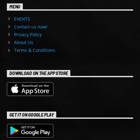
MENU
EVENTS
Contact us now!
Privacy Policy
About Us
Terms & Conditions
DOWNLOAD ON THE APP STORE
GET IT ON GOOGLE PLAY