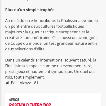
Plus qu’un simple trophée
Au-delà du titre honorifique, la Finalissima symbolise
un pont entre deux cultures footballistiques
majeures : la rigueur tactique européenne et la
créativité sud-américaine. C’est aussi un avant-goût
de Coupe du monde, un test grandeur nature entre
deux sélections d’élite.
Dans un calendrier international souvent saturé, la
Finalissima s’impose comme un événement rare,
prestigieux et hautement symbolique. Un duel des
rois, tout simplement.
Post Views:
181
AUTHOR
ROSENOLD THERMIDOR