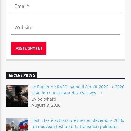
RECENT POSTS
Le Papier de RAFO, samedi 8 août 2026 : « 2026
USA, le Tri Insultant des Esclaves… »
By beltvhaiti
August 8, 2026
Haïti : les élections prévues en décembre 2026,
un nouveau test pour la transition politique