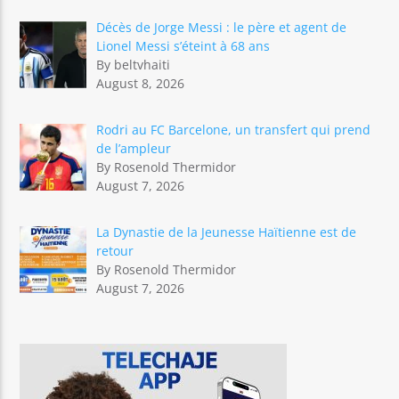
Décès de Jorge Messi : le père et agent de
Lionel Messi s’éteint à 68 ans
By beltvhaiti
August 8, 2026
Rodri au FC Barcelone, un transfert qui prend
de l’ampleur
By Rosenold Thermidor
August 7, 2026
La Dynastie de la Jeunesse Haïtienne est de
retour
By Rosenold Thermidor
August 7, 2026