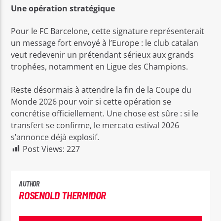
Une opération stratégique
Pour le FC Barcelone, cette signature représenterait
un message fort envoyé à l’Europe : le club catalan
veut redevenir un prétendant sérieux aux grands
trophées, notamment en Ligue des Champions.
Reste désormais à attendre la fin de la Coupe du
Monde 2026 pour voir si cette opération se
concrétise officiellement. Une chose est sûre : si le
transfert se confirme, le mercato estival 2026
s’annonce déjà explosif.
Post Views:
227
AUTHOR
ROSENOLD THERMIDOR