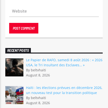
RECENT POSTS
Le Papier de RAFO, samedi 8 août 2026 : « 2026
USA, le Tri Insultant des Esclaves… »
By beltvhaiti
August 8, 2026
Haïti : les élections prévues en décembre 2026,
un nouveau test pour la transition politique
By beltvhaiti
August 8, 2026