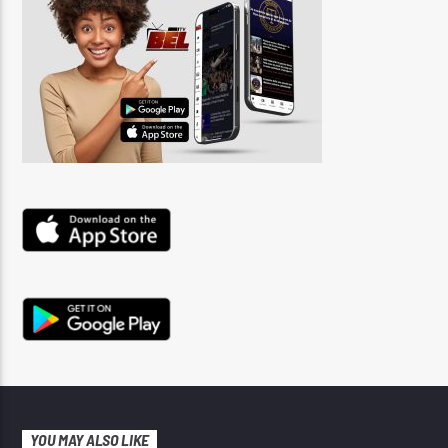
YOU MAY ALSO LIKE