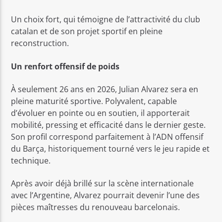
Un choix fort, qui témoigne de l’attractivité du club
catalan et de son projet sportif en pleine
reconstruction.
Un renfort offensif de poids
À seulement 26 ans en 2026, Julian Alvarez sera en
pleine maturité sportive. Polyvalent, capable
d’évoluer en pointe ou en soutien, il apporterait
mobilité, pressing et efficacité dans le dernier geste.
Son profil correspond parfaitement à l’ADN offensif
du Barça, historiquement tourné vers le jeu rapide et
technique.
Après avoir déjà brillé sur la scène internationale
avec l’Argentine, Alvarez pourrait devenir l’une des
pièces maîtresses du renouveau barcelonais.