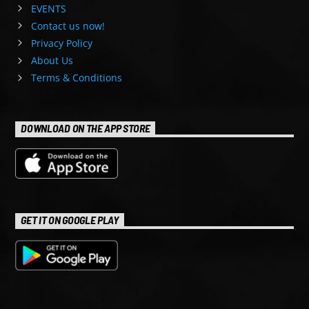
EVENTS
Contact us now!
Privacy Policy
About Us
Terms & Conditions
DOWNLOAD ON THE APP STORE
GET IT ON GOOGLE PLAY