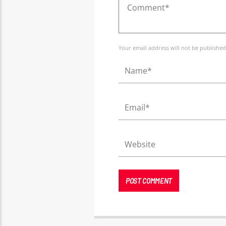
Your email address will not be published