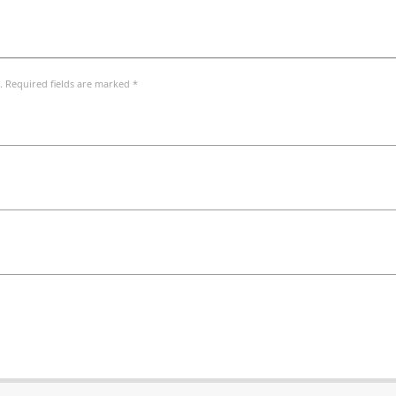
. Required fields are marked *