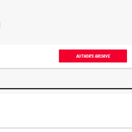
AUTHOR'S ARCHIVE