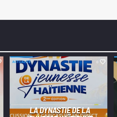
ACTUALITÉ
0
LA DYNASTIE DE LA