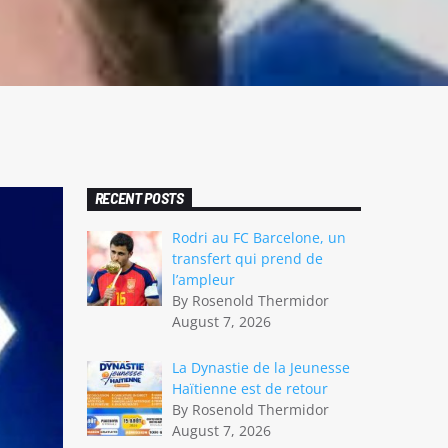
RECENT POSTS
Rodri au FC Barcelone, un
transfert qui prend de
l’ampleur
By Rosenold Thermidor
August 7, 2026
La Dynastie de la Jeunesse
Haïtienne est de retour
By Rosenold Thermidor
August 7, 2026