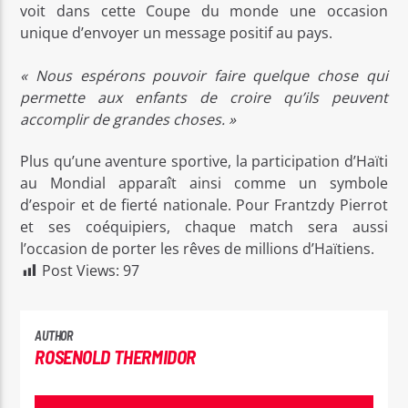
voit dans cette Coupe du monde une occasion
unique d’envoyer un message positif au pays.
« Nous espérons pouvoir faire quelque chose qui
permette aux enfants de croire qu’ils peuvent
accomplir de grandes choses. »
Plus qu’une aventure sportive, la participation d’Haïti
au Mondial apparaît ainsi comme un symbole
d’espoir et de fierté nationale. Pour Frantzdy Pierrot
et ses coéquipiers, chaque match sera aussi
l’occasion de porter les rêves de millions d’Haïtiens.
Post Views:
97
AUTHOR
ROSENOLD THERMIDOR