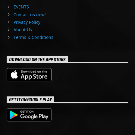
EVENTS
Contact us now!
Privacy Policy
About Us
Terms & Conditions
DOWNLOAD ON THE APP STORE
GET IT ON GOOGLE PLAY