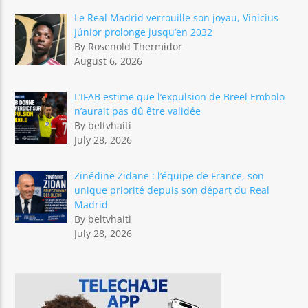
Le Real Madrid verrouille son joyau, Vinícius
Júnior prolonge jusqu’en 2032
By Rosenold Thermidor
August 6, 2026
L’IFAB estime que l’expulsion de Breel Embolo
n’aurait pas dû être validée
By beltvhaiti
July 28, 2026
Zinédine Zidane : l’équipe de France, son
unique priorité depuis son départ du Real
Madrid
By beltvhaiti
July 28, 2026