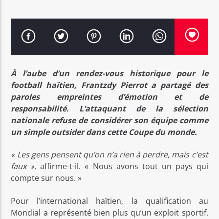
Bel Tv Radio
À l’aube d’un rendez-vous historique pour le
football haïtien, Frantzdy Pierrot a partagé des
paroles empreintes d’émotion et de
responsabilité. L’attaquant de la sélection
nationale refuse de considérer son équipe comme
un simple outsider dans cette Coupe du monde.
« Les gens pensent qu’on n’a rien à perdre, mais c’est
faux »
, affirme-t-il. « Nous avons tout un pays qui
compte sur nous. »
Pour l’international haïtien, la qualification au
Mondial a représenté bien plus qu’un exploit sportif.