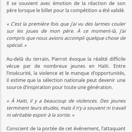
Il se souvient avec émotion de la réaction de son
père lorsque le billet pour la compétition a été validé.
« C’est la première fois que j’ai vu des larmes couler
sur les joues de mon père. À ce moment-là, j’ai
compris que nous avions accompli quelque chose de
spécial. »
Au-delà du terrain, Pierrot évoque la réalité difficile
vécue par de nombreux jeunes en Haïti. Entre
l’insécurité, la violence et le manque d’opportunités,
il estime que la sélection nationale peut devenir une
source d’inspiration pour toute une génération.
« À Haïti, il y a beaucoup de violences. Des jeunes
terminent leurs études, mais il n’y a souvent ni travail
ni véritable espoir à la sortie. »
Conscient de la portée de cet événement, l’attaquant