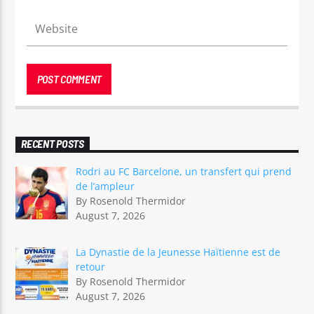
RECENT POSTS
Rodri au FC Barcelone, un transfert qui prend
de l’ampleur
By Rosenold Thermidor
August 7, 2026
La Dynastie de la Jeunesse Haïtienne est de
retour
By Rosenold Thermidor
August 7, 2026