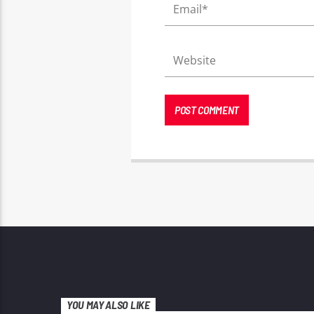
YOU MAY ALSO LIKE