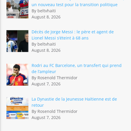
un nouveau test pour la transition politique
By beltvhaiti
August 8, 2026
Décès de Jorge Messi : le père et agent de
Lionel Messi s’éteint à 68 ans
By beltvhaiti
August 8, 2026
Rodri au FC Barcelone, un transfert qui prend
de l’ampleur
By Rosenold Thermidor
August 7, 2026
La Dynastie de la Jeunesse Haïtienne est de
retour
By Rosenold Thermidor
August 7, 2026