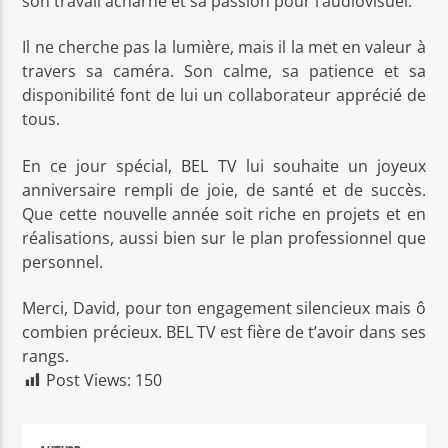
son travail acharné et sa passion pour l’audiovisuel.
Il ne cherche pas la lumière, mais il la met en valeur à
travers sa caméra. Son calme, sa patience et sa
disponibilité font de lui un collaborateur apprécié de
tous.
En ce jour spécial, BEL TV lui souhaite un joyeux
anniversaire rempli de joie, de santé et de succès.
Que cette nouvelle année soit riche en projets et en
réalisations, aussi bien sur le plan professionnel que
personnel.
Merci, David, pour ton engagement silencieux mais ô
combien précieux. BEL TV est fière de t’avoir dans ses
rangs.
Post Views:
150