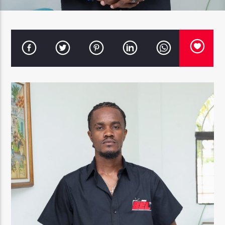
Bel Tv Radio