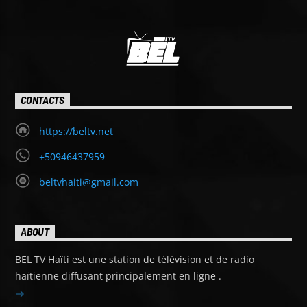
CONTACTS
https://beltv.net
+50946437959
beltvhaiti@gmail.com
ABOUT
BEL TV Haïti est une station de télévision et de radio
haïtienne diffusant principalement en ligne .