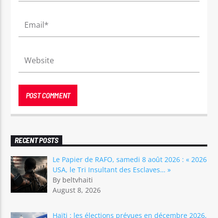
RECENT POSTS
Le Papier de RAFO, samedi 8 août 2026 : « 2026
USA, le Tri Insultant des Esclaves… »
By beltvhaiti
August 8, 2026
Haïti : les élections prévues en décembre 2026,