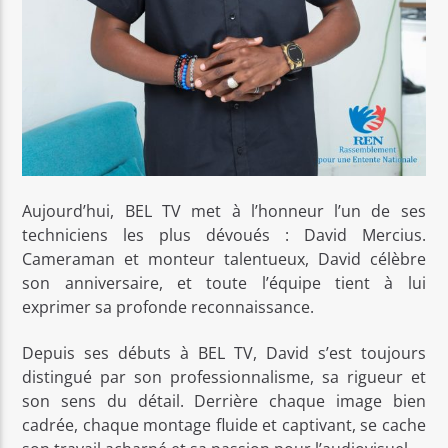
Aujourd’hui, BEL TV met à l’honneur l’un de ses
techniciens les plus dévoués : David Mercius.
Cameraman et monteur talentueux, David célèbre
son anniversaire, et toute l’équipe tient à lui
exprimer sa profonde reconnaissance.
Depuis ses débuts à BEL TV, David s’est toujours
distingué par son professionnalisme, sa rigueur et
son sens du détail. Derrière chaque image bien
cadrée, chaque montage fluide et captivant, se cache