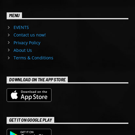
MENU
EVENTS
Contact us now!
Privacy Policy
About Us
Terms & Conditions
DOWNLOAD ON THE APP STORE
GET IT ON GOOGLE PLAY