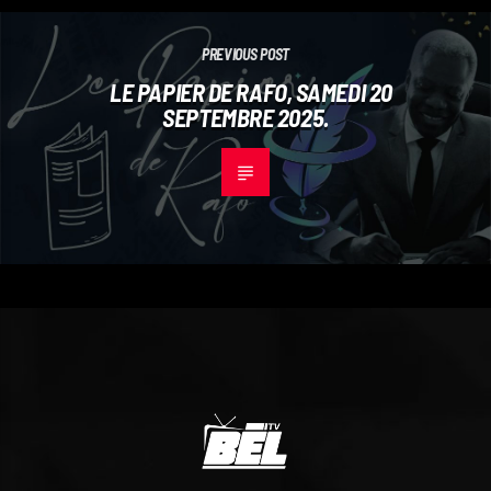
PREVIOUS POST
LE PAPIER DE RAFO, SAMEDI 20
SEPTEMBRE 2025.