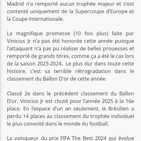
Madrid n’a remporté aucun trophée majeur et s’est
contenté uniquement de la Supercoupe d’Europe et
la Coupe Internationale.
La magnifique promesse (10 fois plus) faite par
Vinicius Jr n’a pas été honorée cette année puisque
l’attaquant n’a pas pu réaliser de belles prouesses et
remporté de grands titres, comme ça a été le cas lors
de la saison 2023-2024. Le plus dur dans toute cette
histoire, c’est sa terrible rétrogradation dans le
classement du Ballon D’or de cette année.
Classé 2e dans le précédent classement du Ballon
D’or, Vinicius Jr est chuté pour l’année 2025 à la 16e
place. En l’espace d’un an seulement, le Brésilien a
perdu 14 places au classement du trophée individuel
le plus convoité dans le monde du football.
La vainqueur du prix FIFA The Best 2024 qui évolue