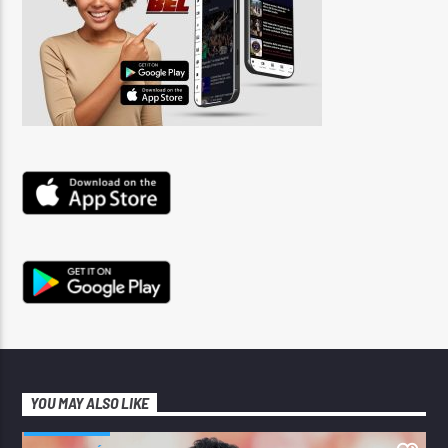
YOU MAY ALSO LIKE