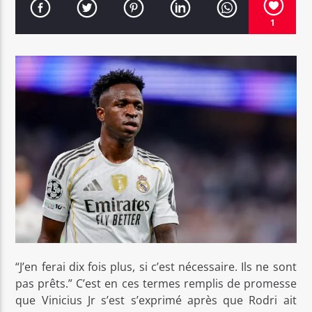
1
Bel Tv Radio
“J’en ferai dix fois plus, si c’est nécessaire. Ils ne sont
pas prêts.” C’est en ces termes remplis de promesse
que Vinicius Jr s’est s’exprimé après que Rodri ait