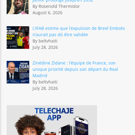
By Rosenold Thermidor
August 6, 2026
L’IFAB estime que l’expulsion de Breel Embolo
n’aurait pas dû être validée
By beltvhaiti
July 28, 2026
Zinédine Zidane : l’équipe de France, son
unique priorité depuis son départ du Real
Madrid
By beltvhaiti
July 28, 2026