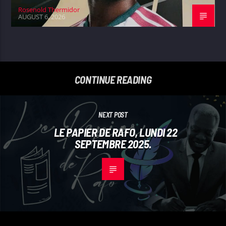
Rosenold Thermidor
AUGUST 6, 2026
CONTINUE READING
NEXT POST
LE PAPIER DE RAFO, LUNDI 22
SEPTEMBRE 2025.