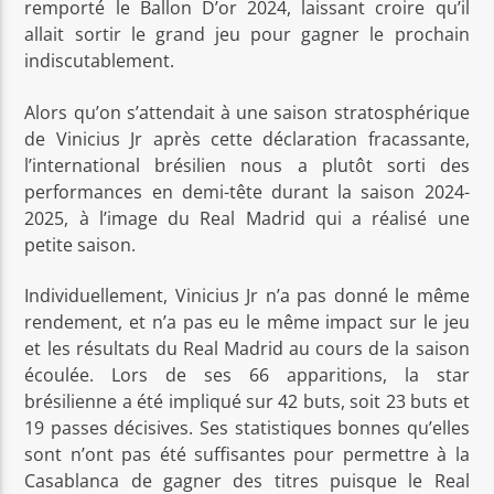
remporté le Ballon D’or 2024, laissant croire qu’il
allait sortir le grand jeu pour gagner le prochain
indiscutablement.
Alors qu’on s’attendait à une saison stratosphérique
de Vinicius Jr après cette déclaration fracassante,
l’international brésilien nous a plutôt sorti des
performances en demi-tête durant la saison 2024-
2025, à l’image du Real Madrid qui a réalisé une
petite saison.
Individuellement, Vinicius Jr n’a pas donné le même
rendement, et n’a pas eu le même impact sur le jeu
et les résultats du Real Madrid au cours de la saison
écoulée. Lors de ses 66 apparitions, la star
brésilienne a été impliqué sur 42 buts, soit 23 buts et
19 passes décisives. Ses statistiques bonnes qu’elles
sont n’ont pas été suffisantes pour permettre à la
Casablanca de gagner des titres puisque le Real