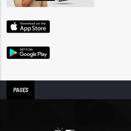
PAGES