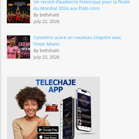
Un record d’audience historique pour la finale
du Mondial 2026 aux États-Unis
By beltvhaiti
July 22, 2026
Casemiro ouvre un nouveau chapitre avec
l’Inter Miami
By beltvhaiti
July 22, 2026