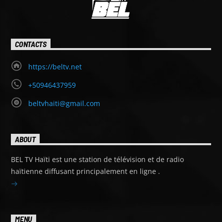
CONTACTS
https://beltv.net
+50946437959
beltvhaiti@gmail.com
ABOUT
BEL TV Haïti est une station de télévision et de radio
haïtienne diffusant principalement en ligne .
MENU