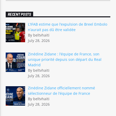
RECENT POSTS
L’IFAB estime que l’expulsion de Breel Embolo
n’aurait pas dû être validée
By beltvhaiti
July 28, 2026
Zinédine Zidane : l’équipe de France, son
unique priorité depuis son départ du Real
Madrid
By beltvhaiti
July 28, 2026
Zinédine Zidane officiellement nommé
sélectionneur de l’équipe de France
By beltvhaiti
July 28, 2026