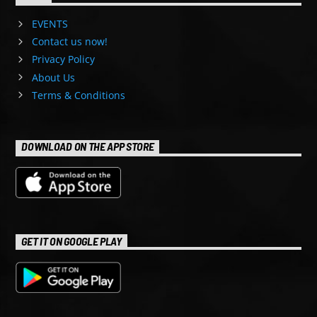
EVENTS
Contact us now!
Privacy Policy
About Us
Terms & Conditions
DOWNLOAD ON THE APP STORE
GET IT ON GOOGLE PLAY