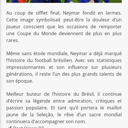
Au coup de sifflet final, Neymar fondit en larmes.
Cette image symbolisait peut-être la douleur d’un
joueur conscient que les occasions de remporter
une Coupe du Monde deviennent de plus en plus
rares.
Même sans étoile mondiale, Neymar a déjà marqué
l’histoire du football brésilien. Avec ses statistiques
impressionnantes et son influence sur plusieurs
générations, il reste l’un des plus grands talents de
son époque.
Meilleur buteur de l’histoire du Brésil, il continue
d’écrire sa légende entre admiration, critiques et
passion populaire. Et tant qu’il portera le maillot
jaune de la Seleção, le rêve d’un sacre mondial
continuera d’accompagner son nom.