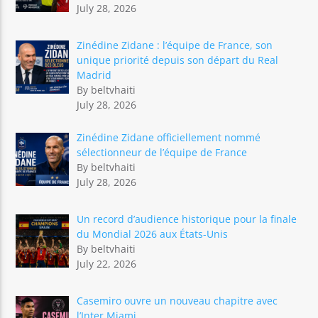
July 28, 2026
Zinédine Zidane : l’équipe de France, son
unique priorité depuis son départ du Real
Madrid
By beltvhaiti
July 28, 2026
Zinédine Zidane officiellement nommé
sélectionneur de l’équipe de France
By beltvhaiti
July 28, 2026
Un record d’audience historique pour la finale
du Mondial 2026 aux États-Unis
By beltvhaiti
July 22, 2026
Casemiro ouvre un nouveau chapitre avec
l’Inter Miami