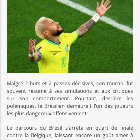
Malgré 2 buts et 2 passes décisives, son tournoi fut
souvent résumé à ses simulations et aux critiques
sur son comportement. Pourtant, derrière les
polémiques, le Brésilien demeurait l’un des joueurs
les plus dangereux offensivement.
Le parcours du Brésil s’arrêta en quart de finale
contre la Belgique, laissant encore un goût amer à