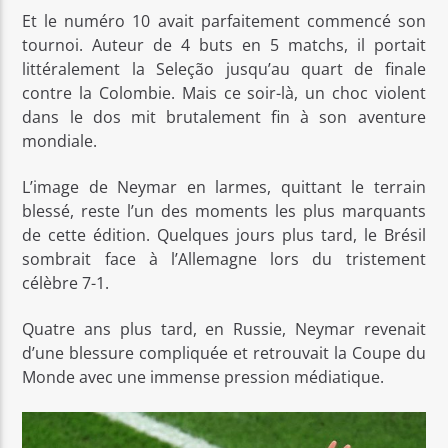
Et le numéro 10 avait parfaitement commencé son
tournoi. Auteur de 4 buts en 5 matchs, il portait
littéralement la Seleção jusqu’au quart de finale
contre la Colombie. Mais ce soir-là, un choc violent
dans le dos mit brutalement fin à son aventure
mondiale.
L’image de Neymar en larmes, quittant le terrain
blessé, reste l’un des moments les plus marquants
de cette édition. Quelques jours plus tard, le Brésil
sombrait face à l’Allemagne lors du tristement
célèbre 7-1.
Quatre ans plus tard, en Russie, Neymar revenait
d’une blessure compliquée et retrouvait la Coupe du
Monde avec une immense pression médiatique.