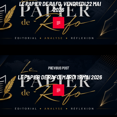
LE PAPIER DE RAFO, VENDREDI 22 MAI
2026
PREVIOUS POST
LE PAPIER DE RAFO, MARDI 19 MAI 2026