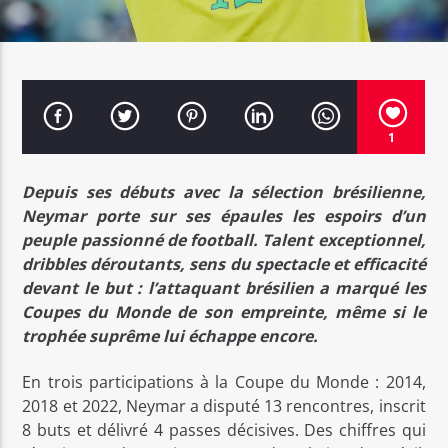
Bel Tv Radio
1
Depuis ses débuts avec la sélection brésilienne,
Neymar porte sur ses épaules les espoirs d’un
peuple passionné de football. Talent exceptionnel,
dribbles déroutants, sens du spectacle et efficacité
devant le but : l’attaquant brésilien a marqué les
Coupes du Monde de son empreinte, même si le
trophée suprême lui échappe encore.
En trois participations à la Coupe du Monde : 2014,
2018 et 2022, Neymar a disputé 13 rencontres, inscrit
8 buts et délivré 4 passes décisives. Des chiffres qui