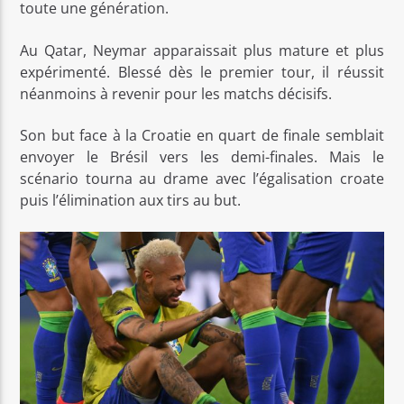
toute une génération.
Au Qatar, Neymar apparaissait plus mature et plus
expérimenté. Blessé dès le premier tour, il réussit
néanmoins à revenir pour les matchs décisifs.
Son but face à la Croatie en quart de finale semblait
envoyer le Brésil vers les demi-finales. Mais le
scénario tourna au drame avec l’égalisation croate
puis l’élimination aux tirs au but.