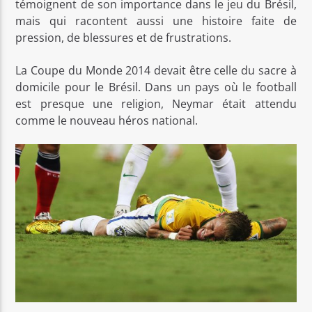
témoignent de son importance dans le jeu du Brésil,
mais qui racontent aussi une histoire faite de
pression, de blessures et de frustrations.
La Coupe du Monde 2014 devait être celle du sacre à
domicile pour le Brésil. Dans un pays où le football
est presque une religion, Neymar était attendu
comme le nouveau héros national.