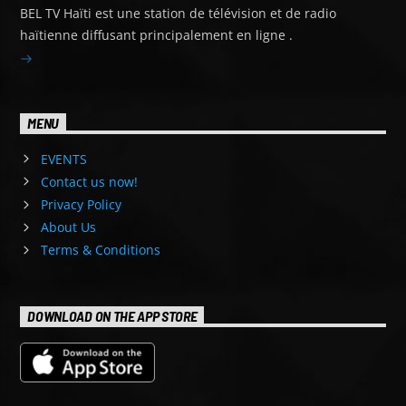
BEL TV Haïti est une station de télévision et de radio
haïtienne diffusant principalement en ligne .
MENU
EVENTS
Contact us now!
Privacy Policy
About Us
Terms & Conditions
DOWNLOAD ON THE APP STORE