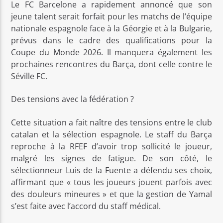
Le FC Barcelone a rapidement annoncé que son
jeune talent serait forfait pour les matchs de l’équipe
nationale espagnole face à la Géorgie et à la Bulgarie,
prévus dans le cadre des qualifications pour la
Coupe du Monde 2026. Il manquera également les
prochaines rencontres du Barça, dont celle contre le
Séville FC.
Des tensions avec la fédération ?
Cette situation a fait naître des tensions entre le club
catalan et la sélection espagnole. Le staff du Barça
reproche à la RFEF d’avoir trop sollicité le joueur,
malgré les signes de fatigue. De son côté, le
sélectionneur Luis de la Fuente a défendu ses choix,
affirmant que « tous les joueurs jouent parfois avec
des douleurs mineures » et que la gestion de Yamal
s’est faite avec l’accord du staff médical.