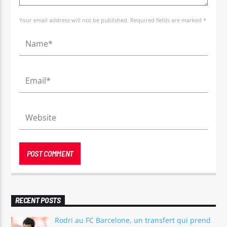
Your email address will not be published. Required fields are marked *
RECENT POSTS
Rodri au FC Barcelone, un transfert qui prend