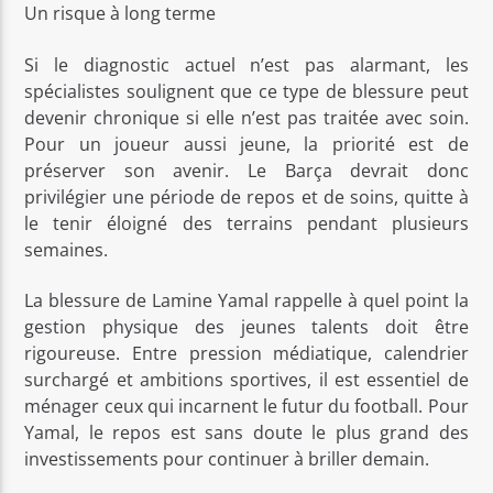
Un risque à long terme
Si le diagnostic actuel n’est pas alarmant, les
spécialistes soulignent que ce type de blessure peut
devenir chronique si elle n’est pas traitée avec soin.
Pour un joueur aussi jeune, la priorité est de
préserver son avenir. Le Barça devrait donc
privilégier une période de repos et de soins, quitte à
le tenir éloigné des terrains pendant plusieurs
semaines.
La blessure de Lamine Yamal rappelle à quel point la
gestion physique des jeunes talents doit être
rigoureuse. Entre pression médiatique, calendrier
surchargé et ambitions sportives, il est essentiel de
ménager ceux qui incarnent le futur du football. Pour
Yamal, le repos est sans doute le plus grand des
investissements pour continuer à briller demain.