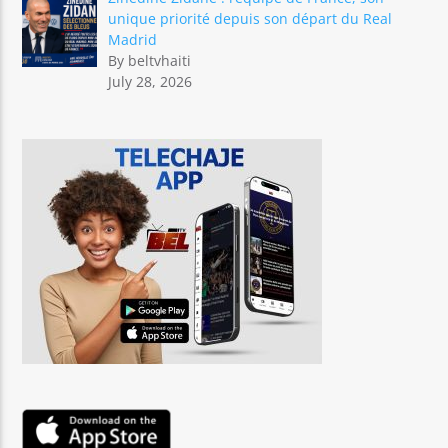
unique priorité depuis son départ du Real
Madrid
By beltvhaiti
July 28, 2026