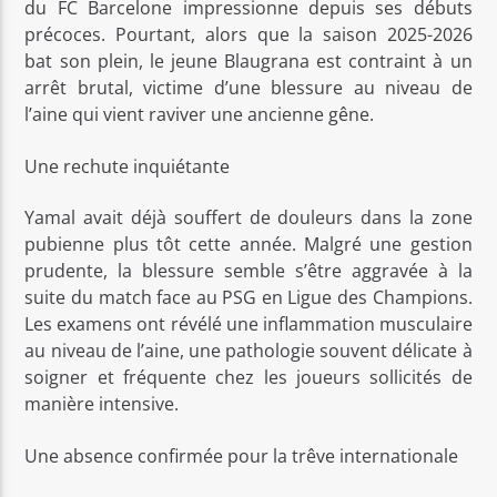
du FC Barcelone impressionne depuis ses débuts
précoces. Pourtant, alors que la saison 2025-2026
bat son plein, le jeune Blaugrana est contraint à un
arrêt brutal, victime d’une blessure au niveau de
l’aine qui vient raviver une ancienne gêne.
Une rechute inquiétante
Yamal avait déjà souffert de douleurs dans la zone
pubienne plus tôt cette année. Malgré une gestion
prudente, la blessure semble s’être aggravée à la
suite du match face au PSG en Ligue des Champions.
Les examens ont révélé une inflammation musculaire
au niveau de l’aine, une pathologie souvent délicate à
soigner et fréquente chez les joueurs sollicités de
manière intensive.
Une absence confirmée pour la trêve internationale