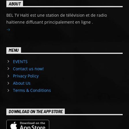
ABOUT
BEL TV Haïti est une station de télévision et de radio
haïtienne diffusant principalement en ligne .
MENU
EVENTS
Contact us now!
Privacy Policy
About Us
Terms & Conditions
DOWNLOAD ON THE APP STORE