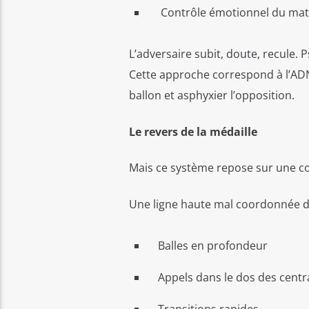
Contrôle émotionnel du ma
L’adversaire subit, doute, recule.
Cette approche correspond à l’ADN 
ballon et asphyxier l’opposition.
Le revers de la médaille
Mais ce système repose sur une cond
Une ligne haute mal coordonnée de
Balles en profondeur
Appels dans le dos des centr