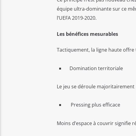
équipe ultra-dominante sur ce mê
l’UEFA 2019-2020.
Les bénéfices mesurables
Tactiquement, la ligne haute offre
Domination territoriale
Le jeu se déroule majoritairement
Pressing plus efficace
Moins d’espace à couvrir signifie r