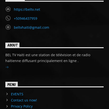
https://beltv.net
+50946437959
beltvhaiti@gmail.com
ABOUT
BEL TV Haïti est une station de télévision et de radio
haïtienne diffusant principalement en ligne .
MENU
EVENTS
Contact us now!
Privacy Policy