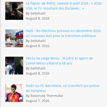
Le Papier de RAFO, samedi 8 août 2026 : « 2026
USA, le Tri Insultant des Esclaves… »
By beltvhaiti
August 8, 2026
Haïti : les élections prévues en décembre 2026,
un nouveau test pour la transition politique
By beltvhaiti
August 8, 2026
Décès de Jorge Messi : le père et agent de
Lionel Messi s’éteint à 68 ans
By beltvhaiti
August 8, 2026
Rodri au FC Barcelone, un transfert qui prend
de l’ampleur
By Rosenold Thermidor
August 7, 2026