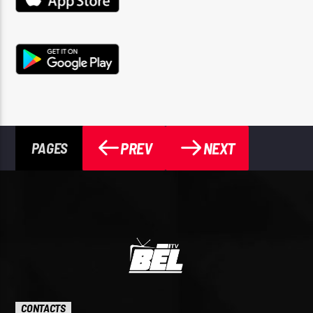
PREV
NEXT
PAGES
CONTACTS