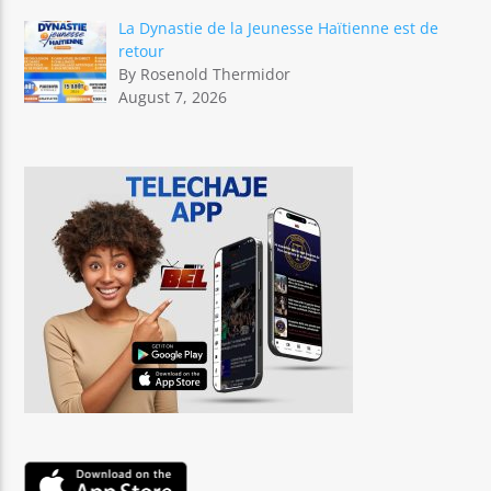
La Dynastie de la Jeunesse Haïtienne est de
retour
By Rosenold Thermidor
August 7, 2026