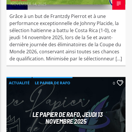
NOVEMBER 14, 2025
Grâce à un but de Frantzdy Pierrot et à une
performance exceptionnelle de Johnny Placide, la
sélection haïtienne a battu le Costa Rica (1-0), ce
jeudi 14 novembre 2025, lors de la 5e et avant-
dernière journée des éliminatoires de la Coupe du
Monde 2026, conservant ainsi toutes ses chances
de qualification. Minimisée par le sélectionneur […]
ACTUALITÉ
LE PAPIER DE RAFO
0
LE PAPIER DE RAFO, JEUDI 13
NOVEMBRE 2025