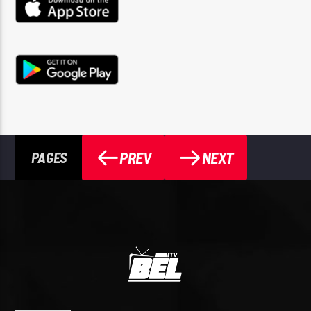
PREV
NEXT
PAGES