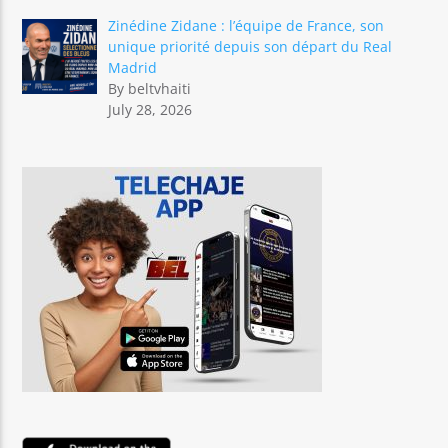
Zinédine Zidane : l’équipe de France, son
unique priorité depuis son départ du Real
Madrid
By beltvhaiti
July 28, 2026