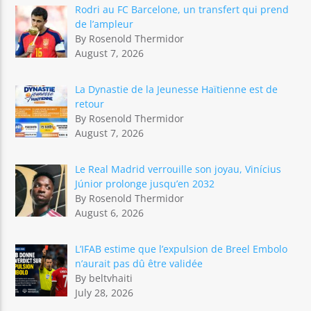
Rodri au FC Barcelone, un transfert qui prend
de l’ampleur
By Rosenold Thermidor
August 7, 2026
La Dynastie de la Jeunesse Haïtienne est de
retour
By Rosenold Thermidor
August 7, 2026
Le Real Madrid verrouille son joyau, Vinícius
Júnior prolonge jusqu’en 2032
By Rosenold Thermidor
August 6, 2026
L’IFAB estime que l’expulsion de Breel Embolo
n’aurait pas dû être validée
By beltvhaiti
July 28, 2026