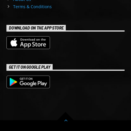
Terms & Conditions
DOWNLOAD ON THE APP STORE
GET IT ON GOOGLE PLAY