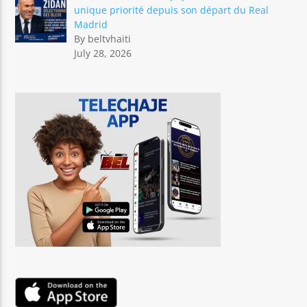
unique priorité depuis son départ du Real
Madrid
By beltvhaiti
July 28, 2026